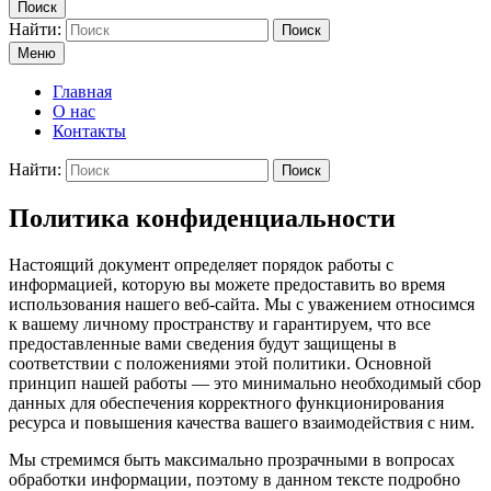
Поиск
Найти:
Поиск
Меню
Главная
О нас
Контакты
Найти:
Поиск
Политика конфиденциальности
Настоящий документ определяет порядок работы с
информацией, которую вы можете предоставить во время
использования нашего веб-сайта. Мы с уважением относимся
к вашему личному пространству и гарантируем, что все
предоставленные вами сведения будут защищены в
соответствии с положениями этой политики. Основной
принцип нашей работы — это минимально необходимый сбор
данных для обеспечения корректного функционирования
ресурса и повышения качества вашего взаимодействия с ним.
Мы стремимся быть максимально прозрачными в вопросах
обработки информации, поэтому в данном тексте подробно