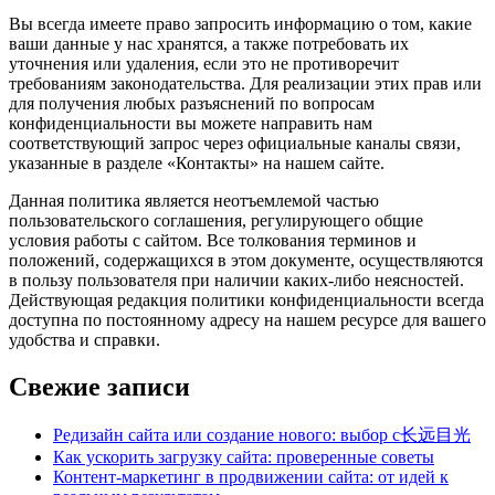
Вы всегда имеете право запросить информацию о том, какие
ваши данные у нас хранятся, а также потребовать их
уточнения или удаления, если это не противоречит
требованиям законодательства. Для реализации этих прав или
для получения любых разъяснений по вопросам
конфиденциальности вы можете направить нам
соответствующий запрос через официальные каналы связи,
указанные в разделе «Контакты» на нашем сайте.
Данная политика является неотъемлемой частью
пользовательского соглашения, регулирующего общие
условия работы с сайтом. Все толкования терминов и
положений, содержащихся в этом документе, осуществляются
в пользу пользователя при наличии каких-либо неясностей.
Действующая редакция политики конфиденциальности всегда
доступна по постоянному адресу на нашем ресурсе для вашего
удобства и справки.
Свежие записи
Редизайн сайта или создание нового: выбор с长远目光
Как ускорить загрузку сайта: проверенные советы
Контент-маркетинг в продвижении сайта: от идей к