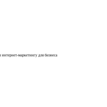
 интернет-маркетингу для бизнеса